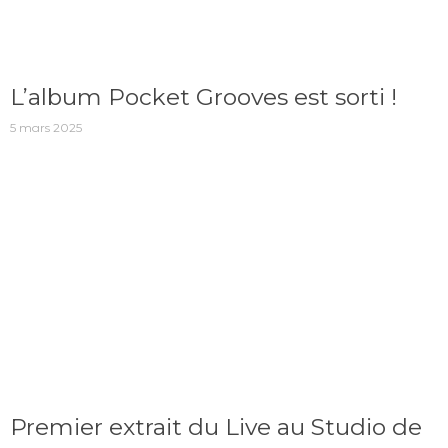
L’album Pocket Grooves est sorti !
5 mars 2025
Premier extrait du Live au Studio de