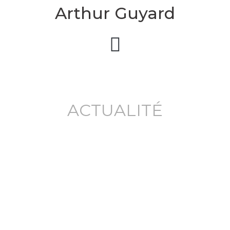
Arthur Guyard
ACTUALITÉ